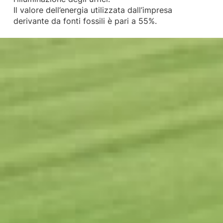
Il valore dell’energia utilizzata dall’impresa
derivante da fonti fossili è pari a 55%.