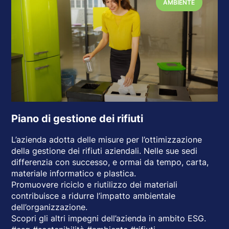
AMBIENTE
Piano di gestione dei rifiuti
L’azienda adotta delle misure per l’ottimizzazione
della gestione dei rifiuti aziendali. Nelle sue sedi
differenzia con successo, e ormai da tempo, carta,
materiale informatico e plastica.
Promuovere riciclo e riutilizzo dei materiali
contribuisce a ridurre l’impatto ambientale
dell’organizzazione.
Scopri gli altri impegni dell’azienda in ambito ESG.