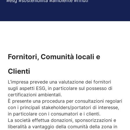
#esg #sostenibilità #ambiente #rifiuti
Fornitori, Comunità locali e
Clienti
L’impresa prevede una valutazione dei fornitori
sugli aspetti ESG, in particolare sul possesso di
certificazioni ambientali.
È presente una procedura per consultazioni regolari
con i principali stakeholders/portatori di interesse,
in particolare con i consumatori e i clienti.
La società effettua donazioni, sponsorizzazioni e
liberalità a vantaggio della comunità della zona in