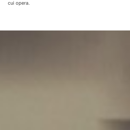
cui opera.