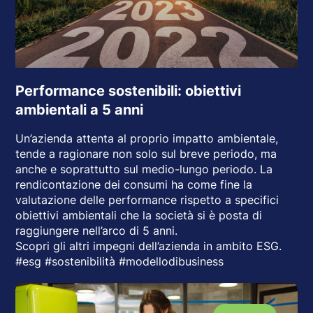
Performance sostenibili: obiettivi
ambientali a 5 anni
Un’azienda attenta al proprio impatto ambientale,
tende a ragionare non solo sul breve periodo, ma
anche e soprattutto sul medio-lungo periodo. La
rendicontazione dei consumi ha come fine la
valutazione delle performance rispetto a specifici
obiettivi ambientali che la società si è posta di
raggiungere nell’arco di 5 anni.
Scopri gli altri impegni dell’azienda in ambito ESG.
#esg #sostenibilità #modellodibusiness