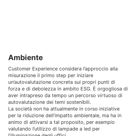
Ambiente
Customer Experience considera l’approccio alla
misurazione il primo step per iniziare
un’autovalutazione concreta sui propri punti di
forza e di debolezza in ambito ESG. È orgogliosa di
aver intrapreso da tempo un percorso virtuoso di
autovalutazione dei temi sostenibili.
La società non ha attualmente in corso iniziative
per la riduzione dell’impatto ambientale, ma ha in
animo di attivarsi a tal proposito, per esempio
valutando l’utilizzo di lampade a led per
l’illuminazione degli uffici.