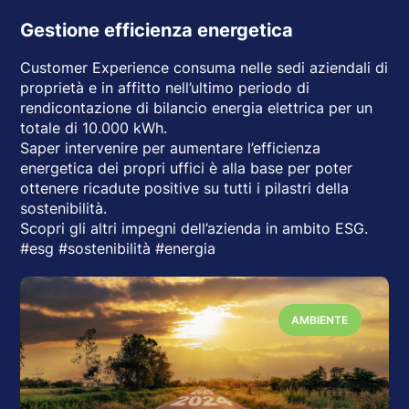
Gestione efficienza energetica
Customer Experience consuma nelle sedi aziendali di
proprietà e in affitto nell’ultimo periodo di
rendicontazione di bilancio energia elettrica per un
totale di 10.000 kWh.
Saper intervenire per aumentare l’efficienza
energetica dei propri uffici è alla base per poter
ottenere ricadute positive su tutti i pilastri della
sostenibilità.
Scopri gli altri impegni dell’azienda in ambito ESG.
#esg #sostenibilità #energia
AMBIENTE