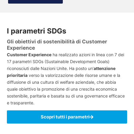
I parametri SDGs
Gli obiettivi di sostenibilità di Customer
Experience
Customer Experience
ha realizzato azioni in linea con 7 dei
17 parametri SDGs (Sustainable Development Goals)
riconosciuti dalle Nazioni Unite. Ha posto un’
attenzione
prioritaria
verso la valorizzazione delle risorse umane e la
diffusione di una cultura di welfare aziendale, che abbia
quale obiettivo la promozione di una crescita economica
sostenibile, paritaria e basata su di una governance efficace
e trasparente.
Scopri tutti i parametri