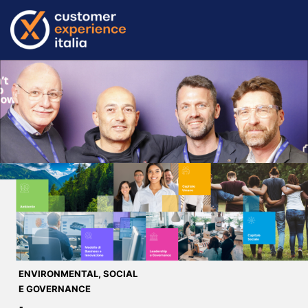
ENVIRONMENTAL, SOCIAL
E GOVERNANCE