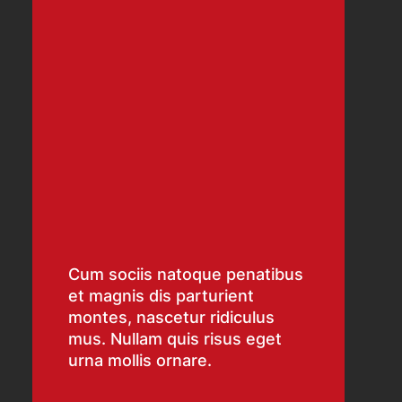
Cum sociis natoque penatibus
et magnis dis parturient
montes, nascetur ridiculus
mus. Nullam quis risus eget
urna mollis ornare.