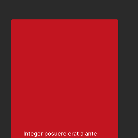
Integer posuere erat a ante