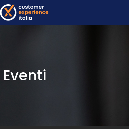
Eventi