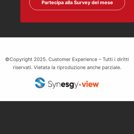
Partecipa alla Survey del mese
©Copyright 2025. Customer Experience – Tutti i diritti
riservati. Vietata la riproduzione anche parziale.