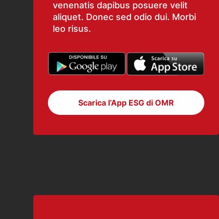
venenatis dapibus posuere velit
aliquet. Donec sed odio dui. Morbi
leo risus.
Scarica l’App ESG di OMR