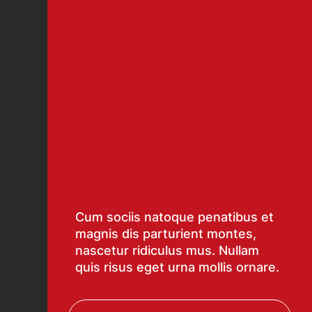
Cum sociis natoque penatibus et
magnis dis parturient montes,
nascetur ridiculus mus. Nullam
quis risus eget urna mollis ornare.