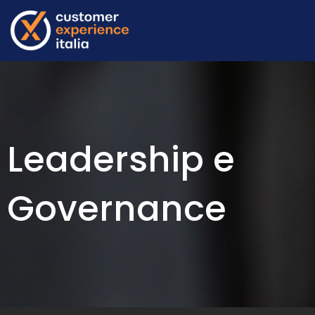
Leadership e
Governance