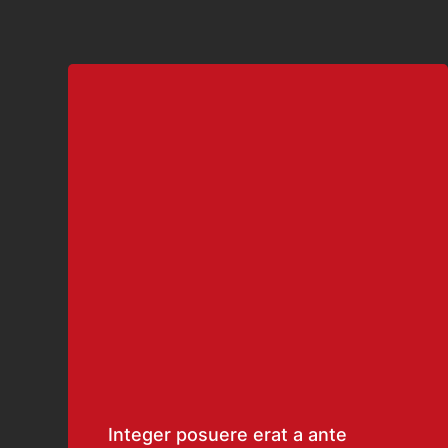
Integer posuere erat a ante