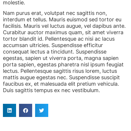
molestie.
Nam purus erat, volutpat nec sagittis non,
interdum et tellus. Mauris euismod sed tortor eu
facilisis. Mauris vel luctus augue, vel dapibus ante.
Curabitur auctor maximus quam, sit amet viverra
tortor blandit id. Pellentesque ac nisi ac lacus
accumsan ultricies. Suspendisse efficitur
consequat lectus a tincidunt. Suspendisse
egestas, sapien ut viverra porta, magna sapien
porta sapien, egestas pharetra nisl ipsum feugiat
lectus. Pellentesque sagittis risus lorem, luctus
mattis augue egestas nec. Suspendisse suscipit
faucibus ex, et malesuada elit pretium vehicula.
Duis sagittis tempus ex nec vestibulum.