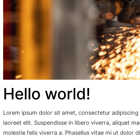
Hello world!
Lorem ipsum dolor sit amet, consectetur adipiscing 
laoreet elit. Suspendisse in libero viverra, aliquet 
molestie felis viverra a. Phasellus vitae mi ut dolor 