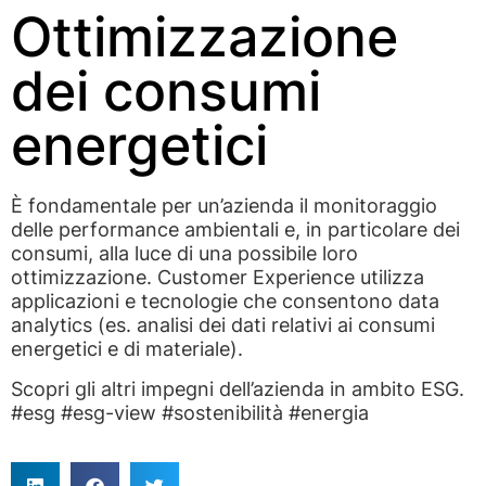
Ottimizzazione
dei consumi
energetici
È fondamentale per un’azienda il monitoraggio
delle performance ambientali e, in particolare dei
consumi, alla luce di una possibile loro
ottimizzazione. Customer Experience utilizza
applicazioni e tecnologie che consentono data
analytics (es. analisi dei dati relativi ai consumi
energetici e di materiale).
Scopri gli altri impegni dell’azienda in ambito ESG.
#esg #esg-view #sostenibilità #energia