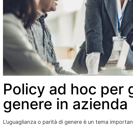
Policy ad hoc per g
genere in azienda
L’uguaglianza o parità di genere è un tema importan