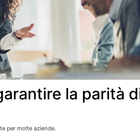
arantire la parità d
te per molte aziende.