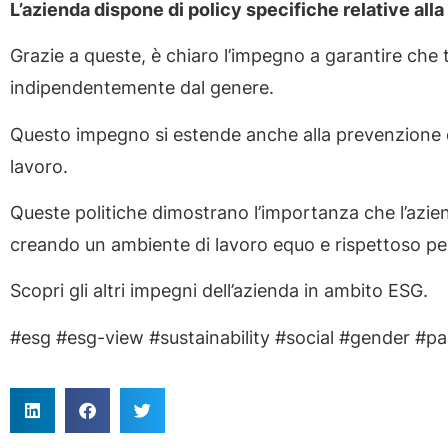
L’azienda dispone di policy specifiche relative alla
Grazie a queste, è chiaro l’impegno a garantire che 
indipendentemente dal genere.
Questo impegno si estende anche alla prevenzione di
lavoro.
Queste politiche dimostrano l’importanza che l’aziend
creando un ambiente di lavoro equo e rispettoso per 
Scopri gli altri impegni dell’azienda in ambito ESG.
#esg #esg-view #sustainability #social #gender #pa