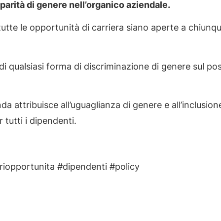
 parità di genere nell’organico aziendale.
tutte le opportunità di carriera siano aperte a chiunqu
 qualsiasi forma di discriminazione di genere sul pos
a attribuisce all’uguaglianza di genere e all’inclusion
tutti i dipendenti.
riopportunita #dipendenti #policy