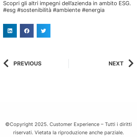
Scopri gli altri impegni dell’azienda in ambito ESG.
#esg #sostenibilità #ambiente #energia
PREVIOUS
NEXT
©Copyright 2025. Customer Experience – Tutti i diritti
riservati. Vietata la riproduzione anche parziale.