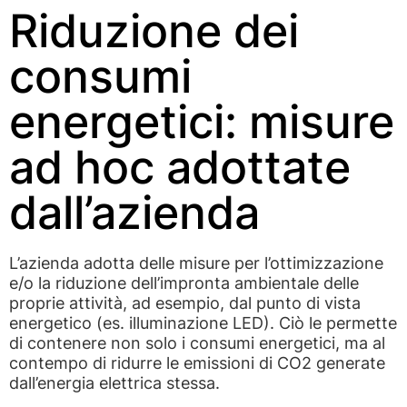
Riduzione dei
consumi
energetici: misure
ad hoc adottate
dall’azienda
L’azienda adotta delle misure per l’ottimizzazione
e/o la riduzione dell’impronta ambientale delle
proprie attività, ad esempio, dal punto di vista
energetico (es. illuminazione LED). Ciò le permette
di contenere non solo i consumi energetici, ma al
contempo di ridurre le emissioni di CO2 generate
dall’energia elettrica stessa.