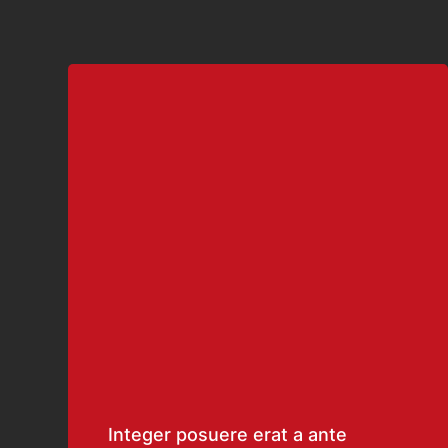
Integer posuere erat a ante