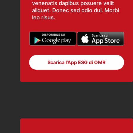
venenatis dapibus posuere velit
aliquet. Donec sed odio dui. Morbi
leo risus.
Scarica l’App ESG di OMR