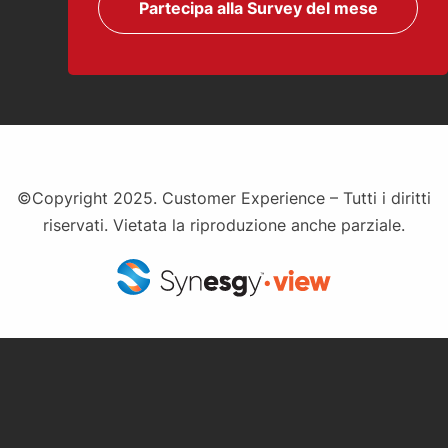
Partecipa alla Survey del mese
©Copyright 2025. Customer Experience – Tutti i diritti
riservati. Vietata la riproduzione anche parziale.