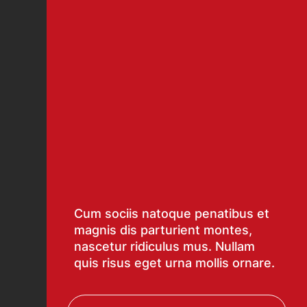
Cum sociis natoque penatibus et
magnis dis parturient montes,
nascetur ridiculus mus. Nullam
quis risus eget urna mollis ornare.