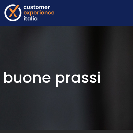
buone prassi