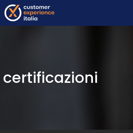
certificazioni