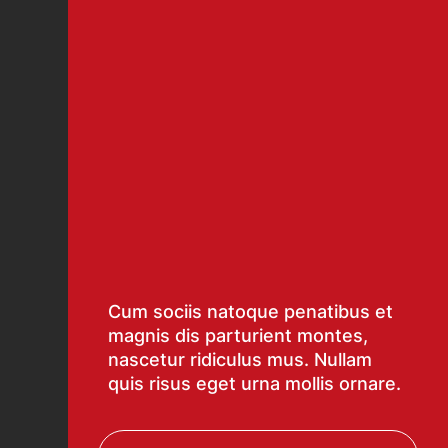
Cum sociis natoque penatibus et
magnis dis parturient montes,
nascetur ridiculus mus. Nullam
quis risus eget urna mollis ornare.