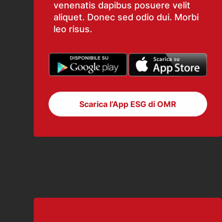
venenatis dapibus posuere velit
aliquet. Donec sed odio dui. Morbi
leo risus.
Scarica l’App ESG di OMR