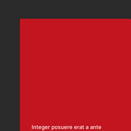
Integer posuere erat a ante