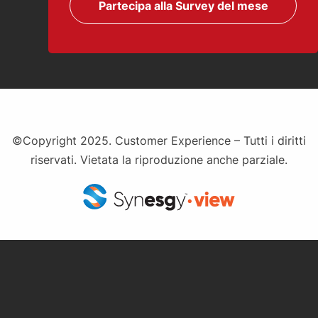
Partecipa alla Survey del mese
©Copyright 2025. Customer Experience – Tutti i diritti
riservati. Vietata la riproduzione anche parziale.