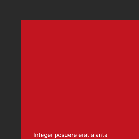
Integer posuere erat a ante