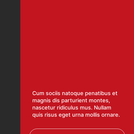
Cum sociis natoque penatibus et
magnis dis parturient montes,
nascetur ridiculus mus. Nullam
quis risus eget urna mollis ornare.