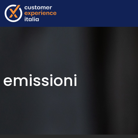
emissioni