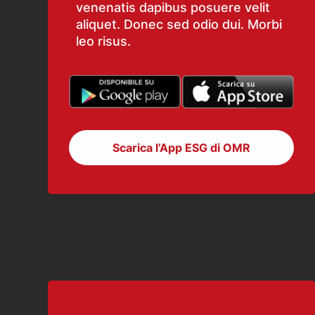
venenatis dapibus posuere velit
aliquet. Donec sed odio dui. Morbi
leo risus.
Scarica l’App ESG di OMR