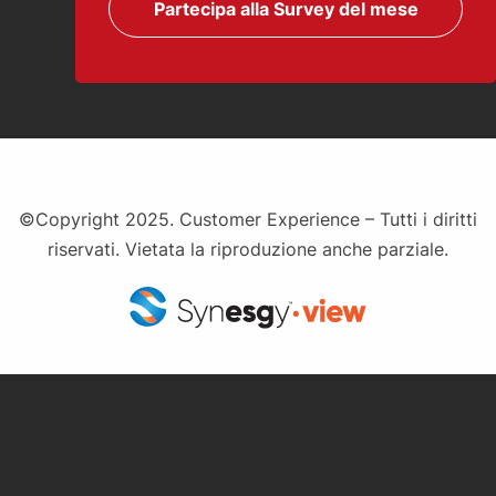
Partecipa alla Survey del mese
©Copyright 2025. Customer Experience – Tutti i diritti
riservati. Vietata la riproduzione anche parziale.