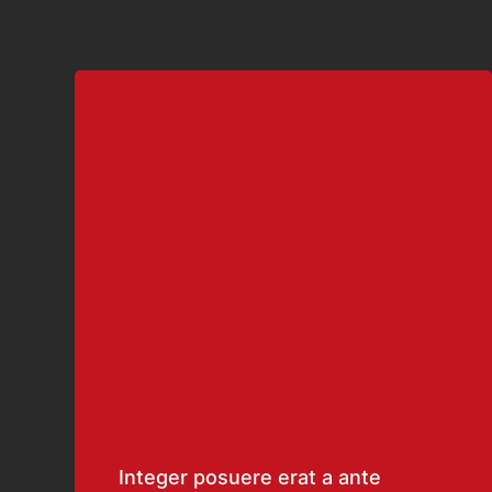
Integer posuere erat a ante