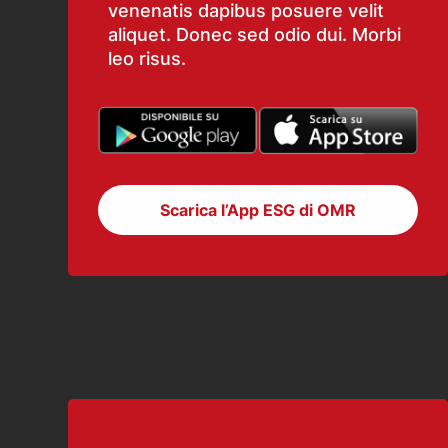
venenatis dapibus posuere velit
aliquet. Donec sed odio dui. Morbi
leo risus.
Scarica l’App ESG di OMR