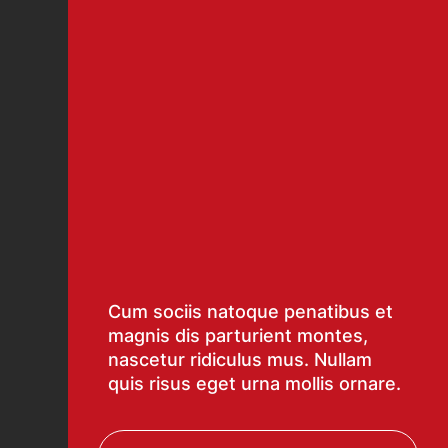
Cum sociis natoque penatibus et
magnis dis parturient montes,
nascetur ridiculus mus. Nullam
quis risus eget urna mollis ornare.