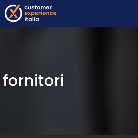
fornitori