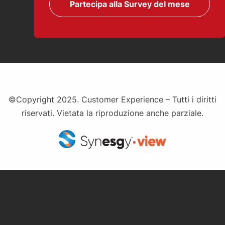
Partecipa alla Survey del mese
©Copyright 2025. Customer Experience – Tutti i diritti
riservati. Vietata la riproduzione anche parziale.