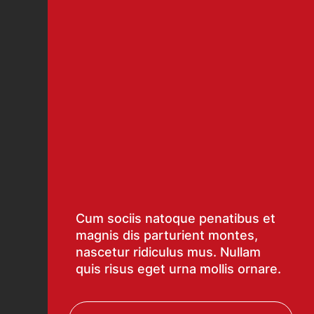
Cum sociis natoque penatibus et
magnis dis parturient montes,
nascetur ridiculus mus. Nullam
quis risus eget urna mollis ornare.