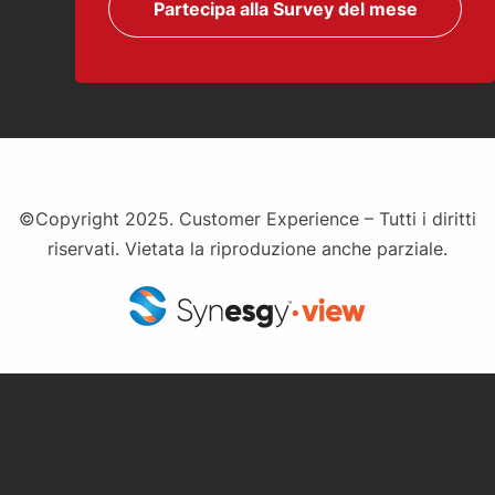
Partecipa alla Survey del mese
©Copyright 2025. Customer Experience – Tutti i diritti
riservati. Vietata la riproduzione anche parziale.