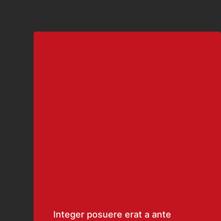
Integer posuere erat a ante