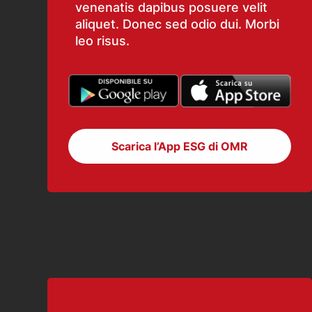
venenatis dapibus posuere velit
aliquet. Donec sed odio dui. Morbi
leo risus.
Scarica l’App ESG di OMR