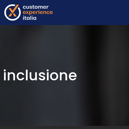
inclusione