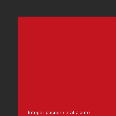
Integer posuere erat a ante