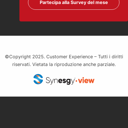
Partecipa alla Survey del mese
©Copyright 2025. Customer Experience – Tutti i diritti
riservati. Vietata la riproduzione anche parziale.