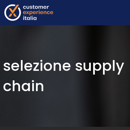
selezione supply
chain