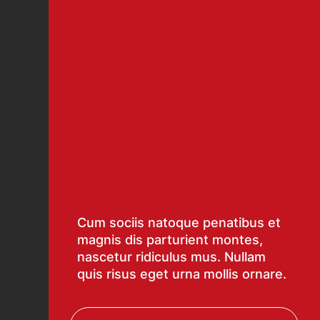
Cum sociis natoque penatibus et
magnis dis parturient montes,
nascetur ridiculus mus. Nullam
quis risus eget urna mollis ornare.