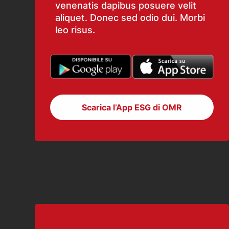
venenatis dapibus posuere velit
aliquet. Donec sed odio dui. Morbi
leo risus.
Scarica l’App ESG di OMR