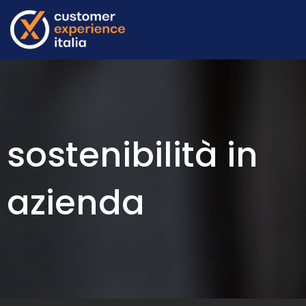
sostenibilità in
azienda