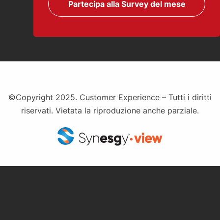
Partecipa alla Survey del mese
©Copyright 2025. Customer Experience – Tutti i diritti
riservati. Vietata la riproduzione anche parziale.