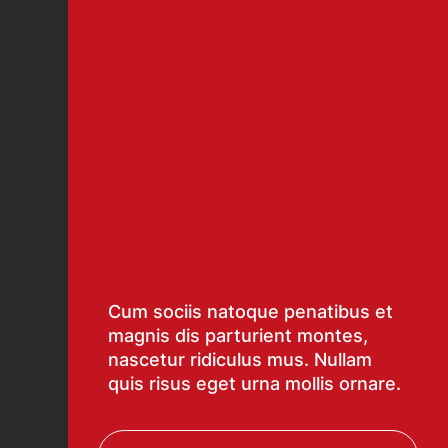
Cum sociis natoque penatibus et
magnis dis parturient montes,
nascetur ridiculus mus. Nullam
quis risus eget urna mollis ornare.