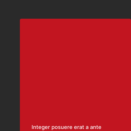
Integer posuere erat a ante