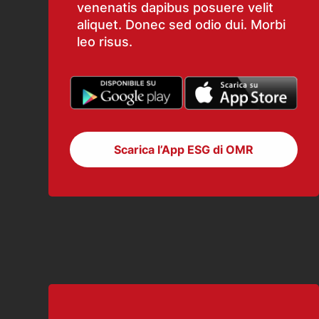
venenatis dapibus posuere velit
aliquet. Donec sed odio dui. Morbi
leo risus.
Scarica l’App ESG di OMR