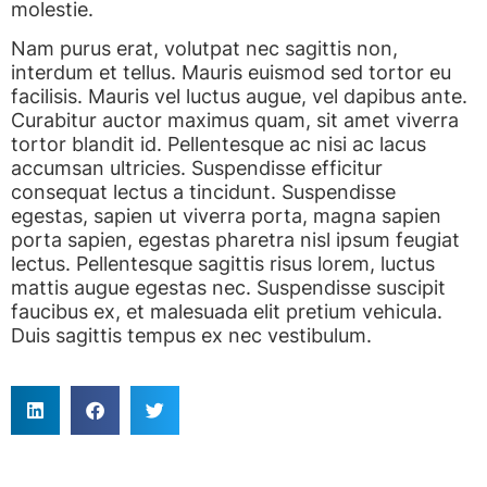
molestie.
Nam purus erat, volutpat nec sagittis non,
interdum et tellus. Mauris euismod sed tortor eu
facilisis. Mauris vel luctus augue, vel dapibus ante.
Curabitur auctor maximus quam, sit amet viverra
tortor blandit id. Pellentesque ac nisi ac lacus
accumsan ultricies. Suspendisse efficitur
consequat lectus a tincidunt. Suspendisse
egestas, sapien ut viverra porta, magna sapien
porta sapien, egestas pharetra nisl ipsum feugiat
lectus. Pellentesque sagittis risus lorem, luctus
mattis augue egestas nec. Suspendisse suscipit
faucibus ex, et malesuada elit pretium vehicula.
Duis sagittis tempus ex nec vestibulum.